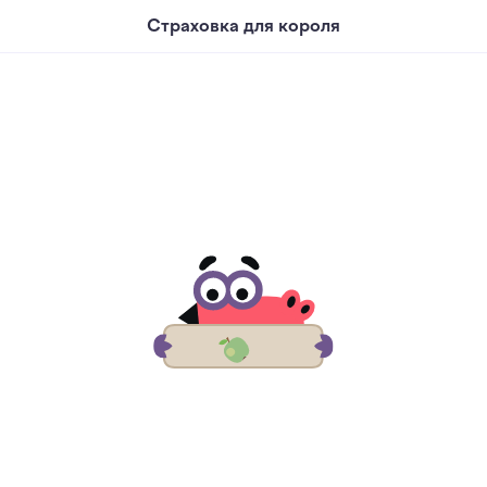
Страховка для короля