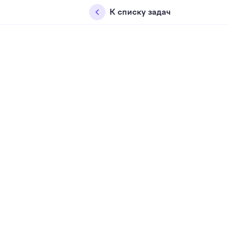
К списку задач